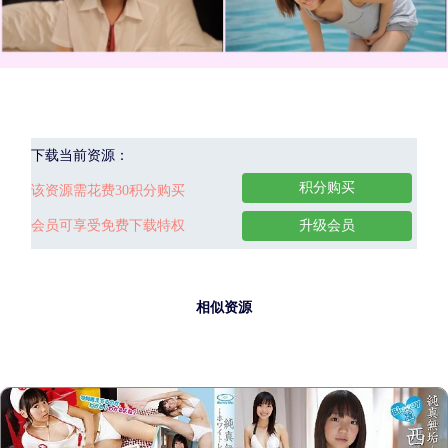
下载当前资源：
积分购买
该资源需花费30积分购买
会员可享受免费下载特权
升级会员
相似资源