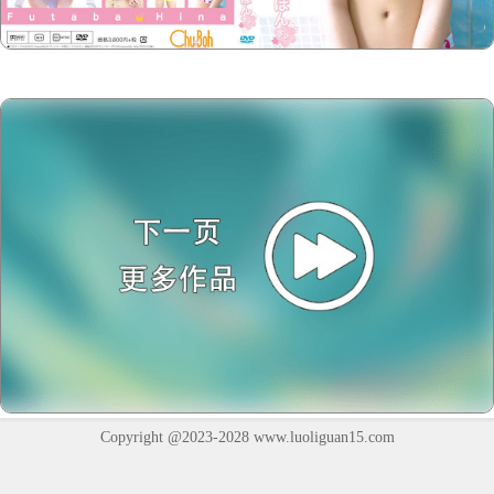
Copyright @2023-2028
www.luoliguan15.com