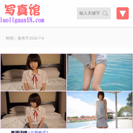
时间：发布于2026-7-6
资源详情
[点我购买]