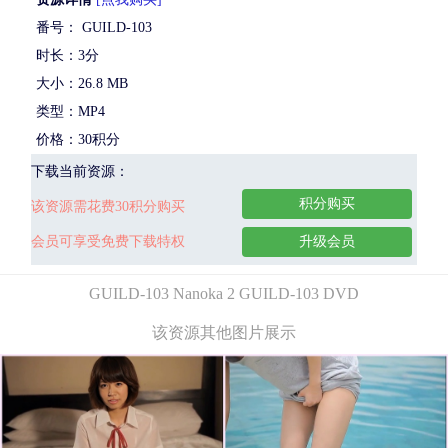
番号： GUILD-103
时长：3分
大小：26.8 MB
类型：MP4
价格：30积分
下载当前资源：
积分购买
该资源需花费30积分购买
会员可享受免费下载特权
升级会员
GUILD-103 Nanoka 2 GUILD-103 DVD
该资源其他图片展示