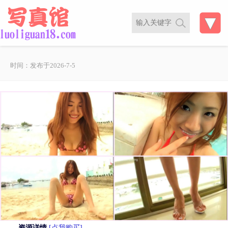
时间：发布于2026-7-5
资源详情
[点我购买]