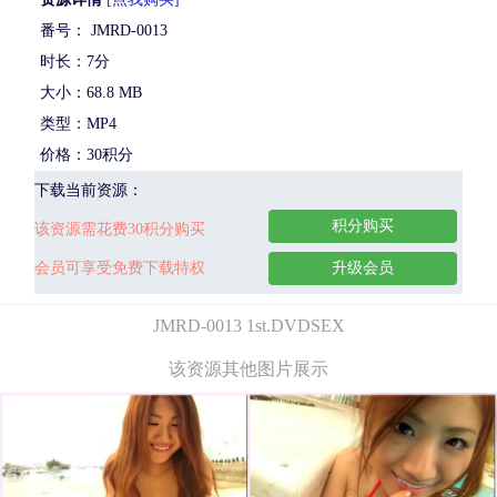
番号： JMRD-0013
时长：7分
大小：68.8 MB
类型：MP4
价格：30积分
下载当前资源：
积分购买
该资源需花费30积分购买
会员可享受免费下载特权
升级会员
JMRD-0013 1st.DVDSEX
该资源其他图片展示