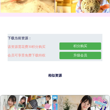
下载当前资源：
积分购买
该资源需花费30积分购买
会员可享受免费下载特权
升级会员
相似资源