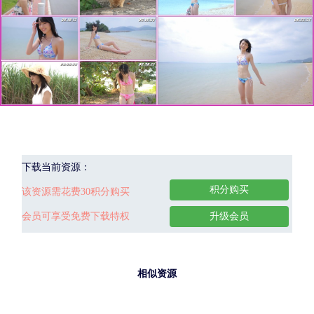
下载当前资源：
积分购买
该资源需花费30积分购买
会员可享受免费下载特权
升级会员
相似资源