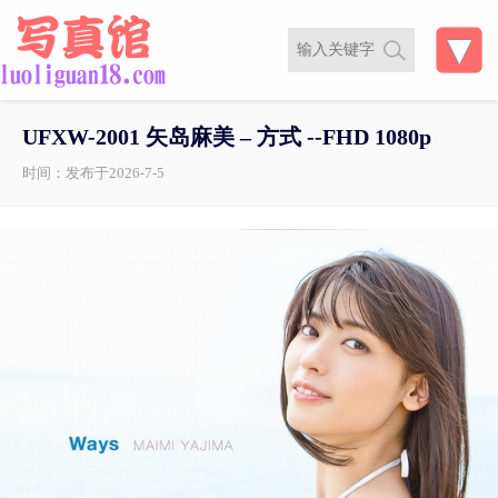
UFXW-2001 矢岛麻美 – 方式 --FHD 1080p
时间：发布于2026-7-5