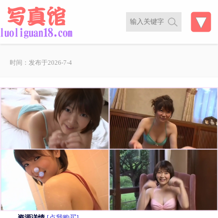
时间：发布于2026-7-4
资源详情
[点我购买]