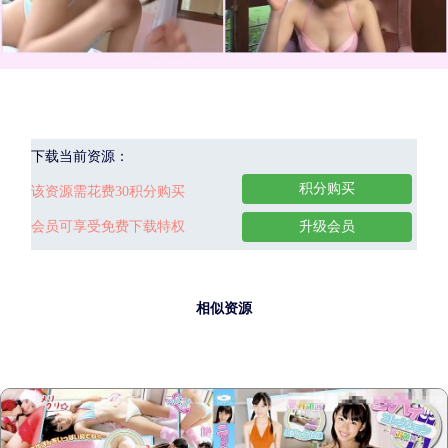
下载当前资源：
积分购买
该资源需花费30积分购买
会员可享受免费下载特权
升级会员
相似资源