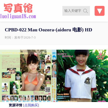
CPBD-022 Mau Oozora-(aidoru 电影) HD
时间：发布于2026-7-3
资源详情
[点我购买]