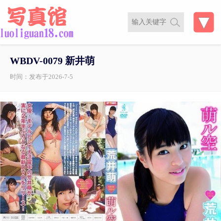
WBDV-0079 新井萌
时间：发布于2026-7-5