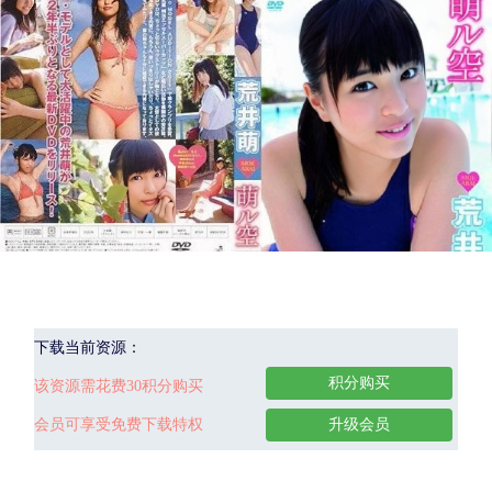
下载当前资源：
积分购买
该资源需花费30积分购买
会员可享受免费下载特权
升级会员