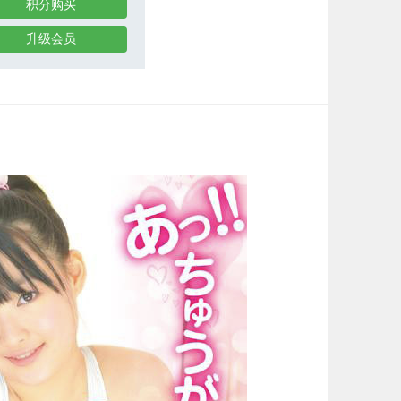
积分购买
升级会员