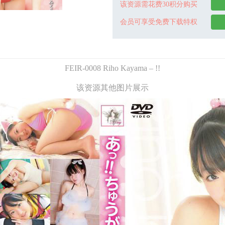
该资源需花费30积分购买
会员可享受免费下载特权
FEIR-0008 Riho Kayama – !!
该资源其他图片展示