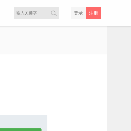
登录
注册