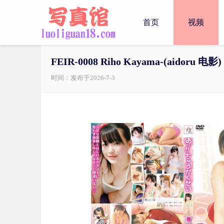
首页
视频
FEIR-0008 Riho Kayama-(aidoru 电影)
时间：发布于2026-7-3