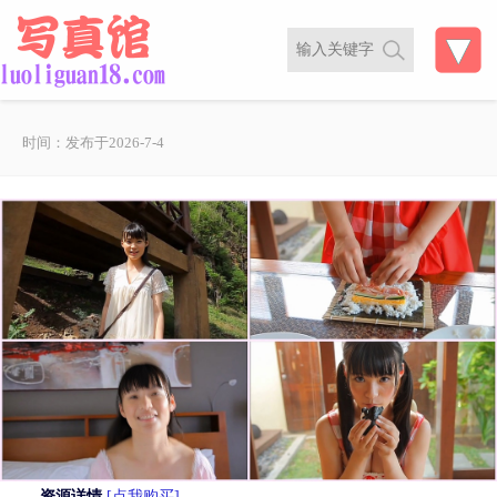
时间：发布于2026-7-4
资源详情
[点我购买]