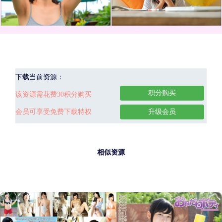
下载当前资源：
积分购买
该资源需花费30积分购买
会员可享受免费下载特权
升级会员
相似资源