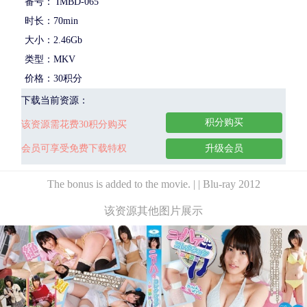
番号： IMBD-065
时长：70min
大小：2.46Gb
类型：MKV
价格：30积分
下载当前资源：
积分购买
该资源需花费30积分购买
会员可享受免费下载特权
升级会员
The bonus is added to the movie. | | Blu-ray 2012
该资源其他图片展示