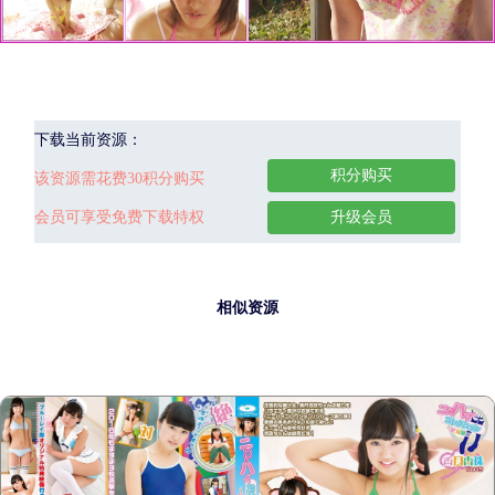
下载当前资源：
积分购买
该资源需花费30积分购买
会员可享受免费下载特权
升级会员
相似资源